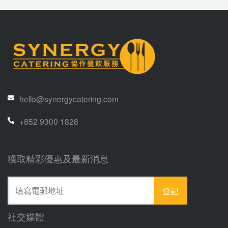
hello@synergycatering.com
+852 9300 1828
獲取精彩優惠及最新消息
社交媒體